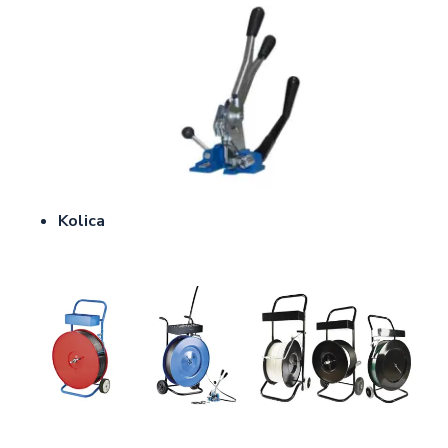
Kolica