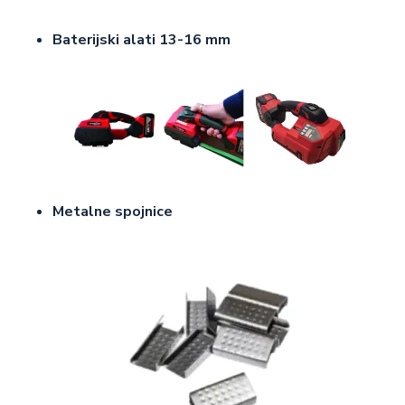
Baterijski alati 13-16 mm
Metalne spojnice