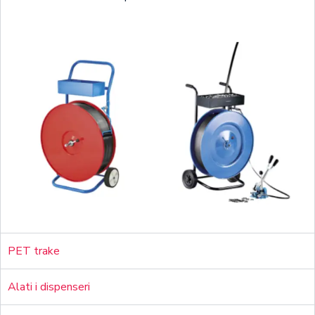
PET trake
Alati i dispenseri