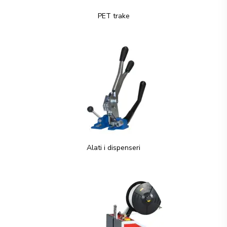
PET trake
Alati i dispenseri