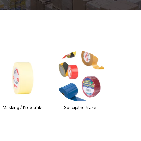
Masking / Krep trake
Specijalne trake