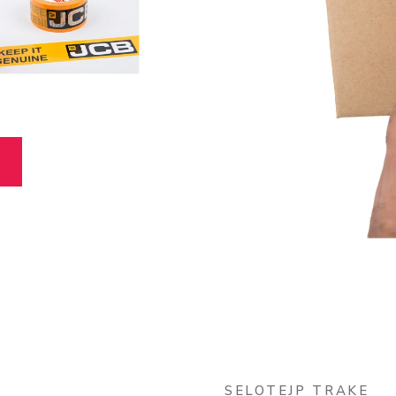
SELOTEJP TRAKE