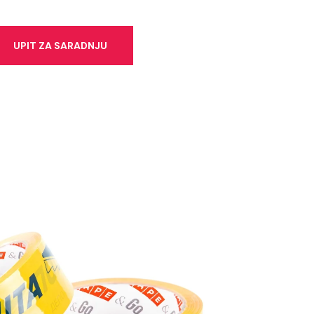
UPIT ZA SARADNJU