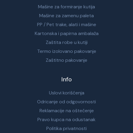
Mašine za formiranje kutija
Mašine za zamenu paleta
PP / Pet trake, alati i mašine
Kartonska i papirna ambalaža
Zaštita robe u kutiji
Termo izolovano pakovanje
Zaštitno pakovanje
Info
Uslovi korišćenja
Odricanje od odgovornosti
Reklamacije na oštećenje
Pravo kupca na odustanak
Politika privatnosti