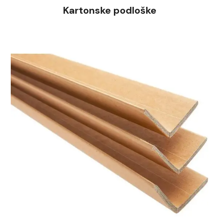
Kartonske podloške