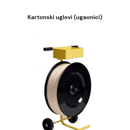
Kartonski uglovi (ugaonici)