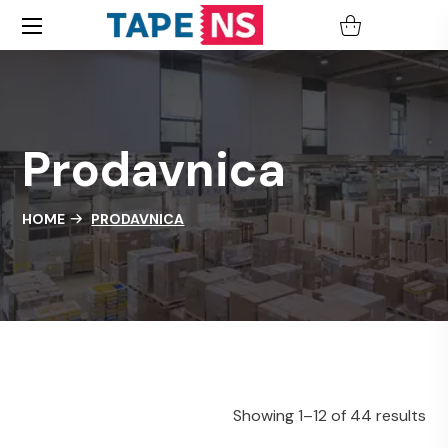
HOME
PRODAVNICA
Showing 1–12 of 44 results