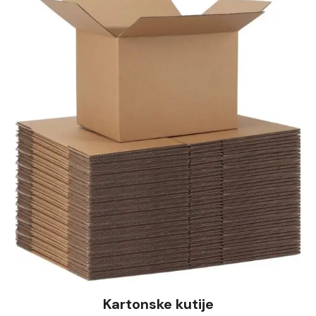
Kartonske kutije