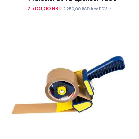
2.700,00
RSD
2.250,00
RSD
bez PDV-a