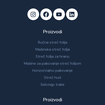
Proizvodi
Ručna streč folija
Mašinska streč folija
Streč folija za hranu
Mašine za pakovanje streč folijom
Horizontalno pakovanje
Streč hud
Selotejp trake
Proizvodi