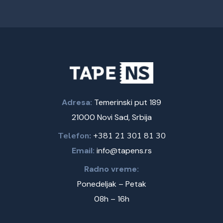
Adresa:
Temerinski put 189
21000 Novi Sad, Srbija
Telefon:
+381 21 301 81 30
Email:
info@tapens.rs
Radno vreme:
Ponedeljak – Petak
08h – 16h