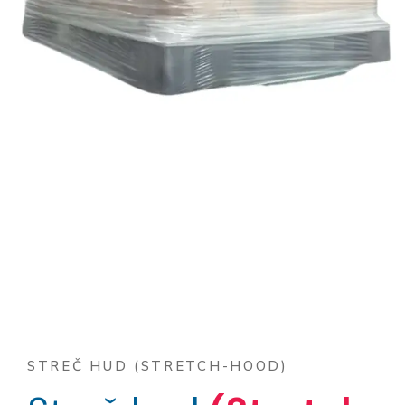
STREČ HUD (STRETCH-HOOD)