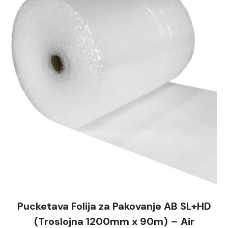
Pucketava Folija za Pakovanje AB SL+HD
(Troslojna 1200mm x 90m) – Air