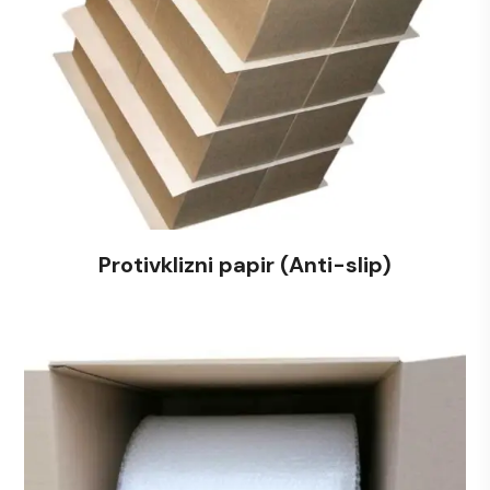
Protivklizni papir (Anti-slip)