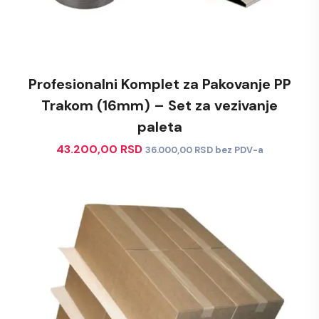
Profesionalni Komplet za Pakovanje PP
Trakom (16mm) – Set za vezivanje
paleta
43.200,00
RSD
36.000,00
RSD
bez PDV-a