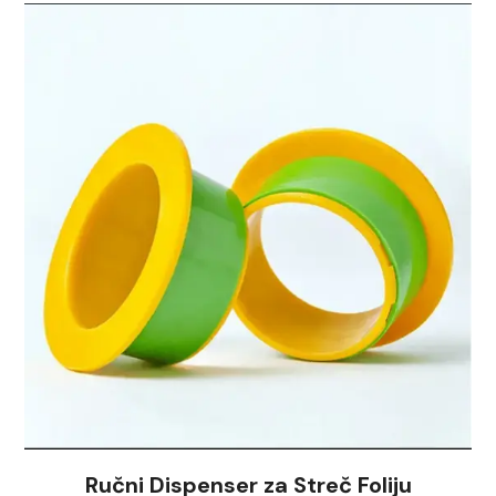
Ručni Dispenser za Streč Foliju