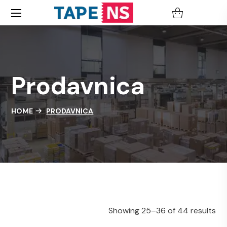
HOME
PRODAVNICA
Showing 25–36 of 44 results