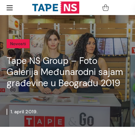
Novosti
Tape NS Group – Foto
Galerija Međunarodni sajam
građevine u Beogradu 2019
1. april 2019.